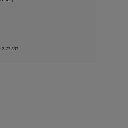
 3 72 332.