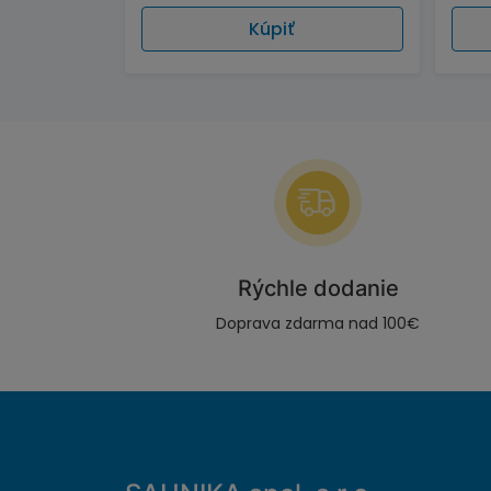
Kúpiť
Rýchle dodanie
Doprava zdarma nad 100€