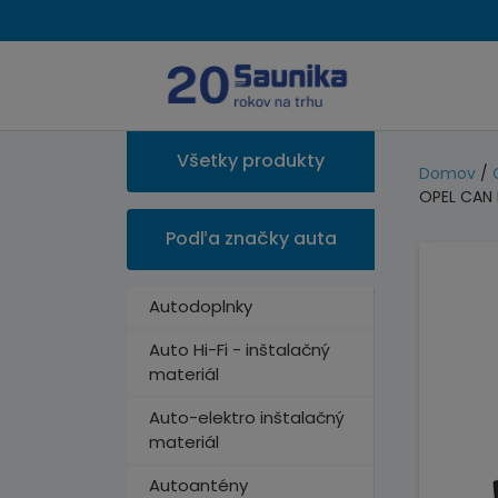
Všetky produkty
Domov
/
OPEL CAN 
Podľa značky auta
Autodoplnky
Auto Hi-Fi - inštalačný
materiál
Auto-elektro inštalačný
materiál
Autoantény