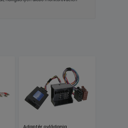
Adaptér ovládania