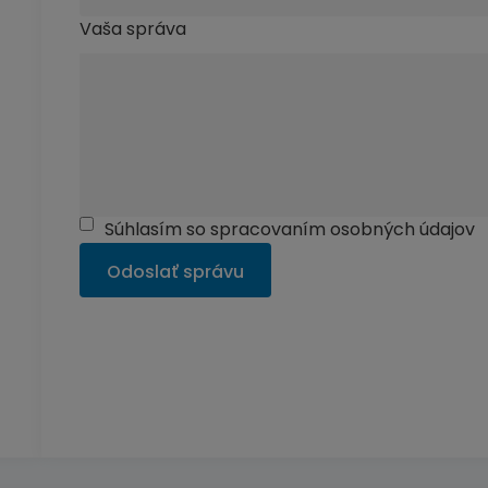
Vaša správa
Súhlasím so spracovaním osobných údajov