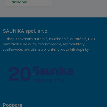
Skladom
SAUNIKA spol. s r.o.
E-shop s tovarom auto hifi, multimédiá, autorádiá, DVD
prehrávače do auta, GPS navigácie, reproduktory,
zosilňovače, príslušenstvo, antény, auto hifi doplnky
Podpora