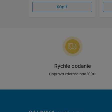
Kúpiť
Rýchle dodanie
Doprava zdarma nad 100€