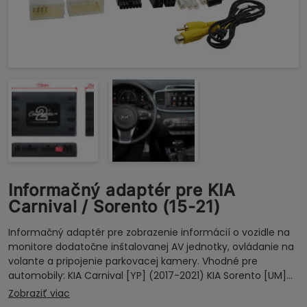
Informačný adaptér pre KIA
Carnival / Sorento (15-21)
Informačný adaptér pre zobrazenie informácií o vozidle na
monitore dodatočne inštalovanej AV jednotky, ovládanie na
volante a pripojenie parkovacej kamery. Vhodné pre
automobily: KIA Carnival [YP] (2017-2021) KIA Sorento [UM]…
Zobraziť viac