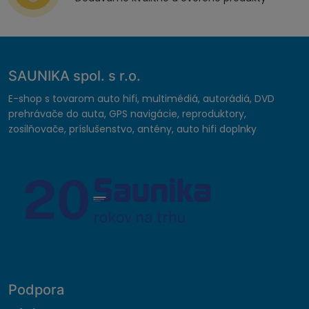
SAUNIKA spol. s r.o.
E-shop s tovarom auto hifi, multimédiá, autorádiá, DVD
prehrávače do auta, GPS navigácie, reproduktory,
zosilňovače, príslušenstvo, antény, auto hifi doplnky
Podpora