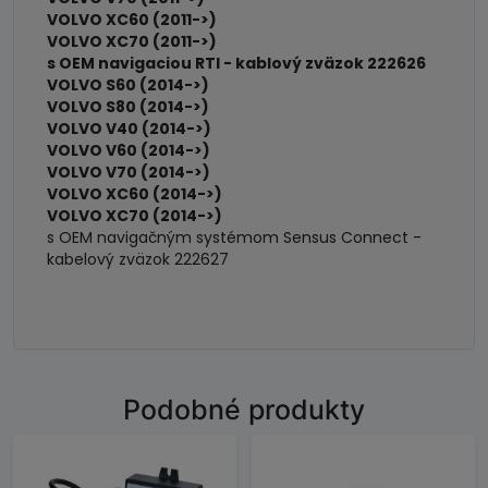
VOLVO XC60 (2011->)
VOLVO XC70 (2011->)
s OEM navigaciou RTI - kablový zväzok 222626
VOLVO S60 (2014->)
VOLVO S80 (2014->)
VOLVO V40 (2014->)
VOLVO V60 (2014->)
VOLVO V70 (2014->)
VOLVO XC60 (2014->)
VOLVO XC70 (2014->)
s OEM navigačným systémom Sensus Connect -
kabelový zväzok 222627
Podobné produkty