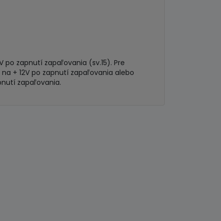
 po zapnutí zapaľovania (sv.15). Pre
 na + 12V po zapnutí zapaľovania alebo
pnutí zapaľovania.