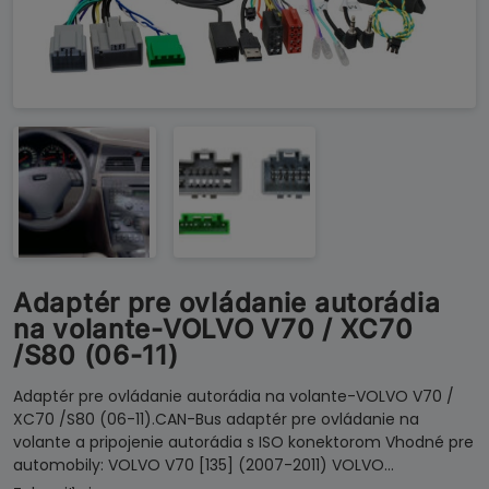
Adaptér pre ovládanie autorádia
na volante-VOLVO V70 / XC70
/S80 (06-11)
Adaptér pre ovládanie autorádia na volante-VOLVO V70 /
XC70 /S80 (06-11).CAN-Bus adaptér pre ovládanie na
volante a pripojenie autorádia s ISO konektorom Vhodné pre
automobily: VOLVO V70 [135] (2007-2011) VOLVO…