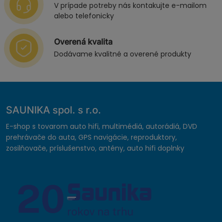
V prípade potreby nás kontakujte e-mailom
alebo telefonicky
Overená kvalita
Dodávame kvalitné a overené produkty
SAUNIKA spol. s r.o.
E-shop s tovarom auto hifi, multimédiá, autorádiá, DVD
prehrávače do auta, GPS navigácie, reproduktory,
zosilňovače, príslušenstvo, antény, auto hifi doplnky