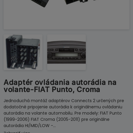
Adaptér ovládania autorádia na
volante-FIAT Punto, Croma
Jednoduchá montáž adaptérov Connects 2 určených pre
dodatočné pripojenie autorádia k originálnemu ovládaniu
autorádia na volante automobilu. Pre modely: FIAT Punto
(1999-2006) FIAT Croma (2005-2011) pre originálne
autorádia HI/MID/LOW -…