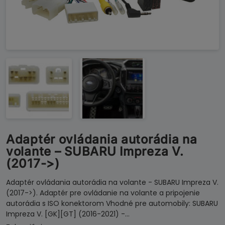
Adaptér ovládania autorádia na
volante – SUBARU Impreza V.
(2017->)
Adaptér ovládania autorádia na volante - SUBARU Impreza V.
(2017->). Adaptér pre ovládanie na volante a pripojenie
autorádia s ISO konektorom Vhodné pre automobily: SUBARU
Impreza V. [GK][GT] (2016-2021) -…