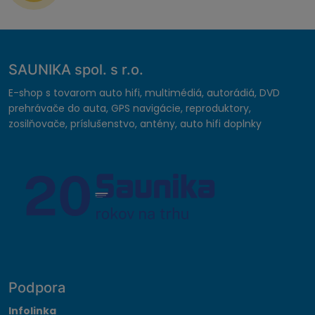
SAUNIKA spol. s r.o.
E-shop s tovarom auto hifi, multimédiá, autorádiá, DVD
prehrávače do auta, GPS navigácie, reproduktory,
zosilňovače, príslušenstvo, antény, auto hifi doplnky
Podpora
Infolinka