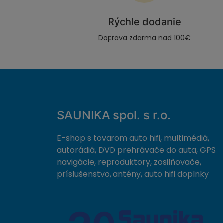
Rýchle dodanie
Doprava zdarma nad 100€
SAUNIKA spol. s r.o.
E-shop s tovarom auto hifi, multimédiá,
autorádiá, DVD prehrávače do auta, GPS
navigácie, reproduktory, zosilňovače,
príslušenstvo, antény, auto hifi doplnky