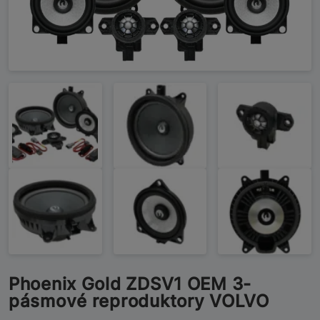
Phoenix Gold ZDSV1 OEM 3-
pásmové reproduktory VOLVO