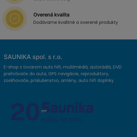
Overená kvalita
Dodávame kvalitné a overené produkty
SAUNIKA spol. s r.o.
E-shop s tovarom auto hifi, multimédiá, autorádiá, DVD
prehrávače do auta, GPS navigácie, reproduktory,
zosilňovače, príslušenstvo, antény, auto hifi doplnky