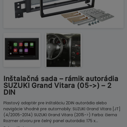
Inštalačná sada – rámik autorádia
SUZUKI Grand Vitara (05->) – 2
DIN
Plastový adaptér pre inštaláciu 2DIN autorádia alebo
navigácie Vhodné pre automobily: SUZUKI Grand Vitara [JT]
(4/2005-2014) SUZUKI Grand Vitara (2015->) Farba: čierna
Rozmer otvoru pre čelný panel autorádia: 175 x…