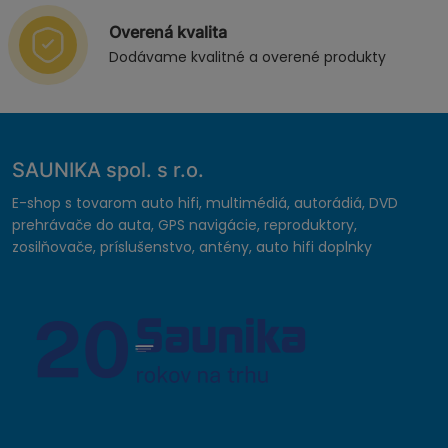
Overená kvalita
Dodávame kvalitné a overené produkty
SAUNIKA spol. s r.o.
E-shop s tovarom auto hifi, multimédiá, autorádiá, DVD
prehrávače do auta, GPS navigácie, reproduktory,
zosilňovače, príslušenstvo, antény, auto hifi doplnky