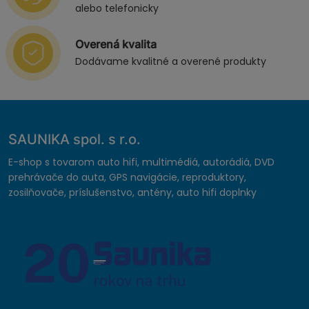
alebo telefonicky
Overená kvalita
Dodávame kvalitné a overené produkty
SAUNIKA spol. s r.o.
E-shop s tovarom auto hifi, multimédiá, autorádiá, DVD
prehrávače do auta, GPS navigácie, reproduktory,
zosilňovače, príslušenstvo, antény, auto hifi doplnky