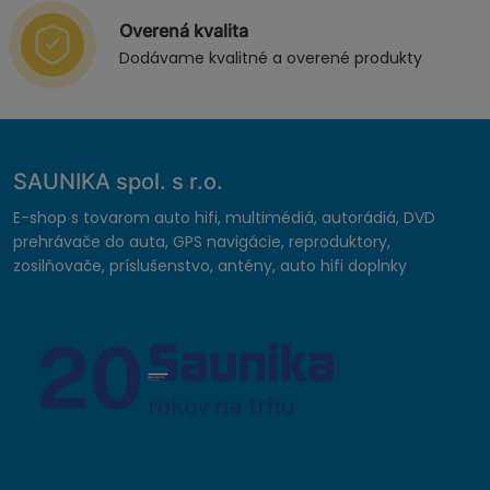
Overená kvalita
Dodávame kvalitné a overené produkty
SAUNIKA spol. s r.o.
E-shop s tovarom auto hifi, multimédiá, autorádiá, DVD
prehrávače do auta, GPS navigácie, reproduktory,
zosilňovače, príslušenstvo, antény, auto hifi doplnky