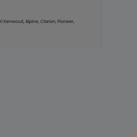
Kenwood, Alpine, Clarion, Pioneer,