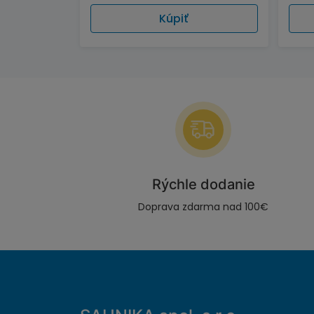
Kúpiť
Rýchle dodanie
Doprava zdarma nad 100€