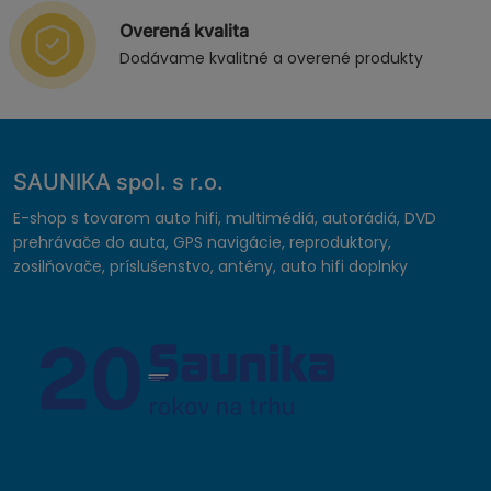
Overená kvalita
Dodávame kvalitné a overené produkty
SAUNIKA spol. s r.o.
E-shop s tovarom auto hifi, multimédiá, autorádiá, DVD
prehrávače do auta, GPS navigácie, reproduktory,
zosilňovače, príslušenstvo, antény, auto hifi doplnky