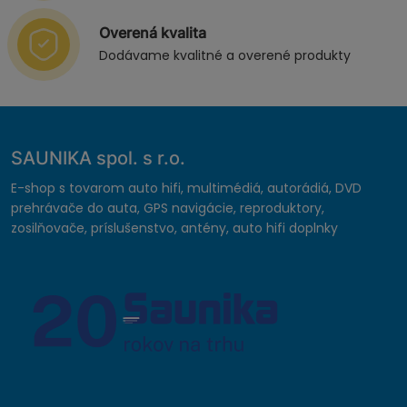
Overená kvalita
Dodávame kvalitné a overené produkty
SAUNIKA spol. s r.o.
E-shop s tovarom auto hifi, multimédiá, autorádiá, DVD
prehrávače do auta, GPS navigácie, reproduktory,
zosilňovače, príslušenstvo, antény, auto hifi doplnky