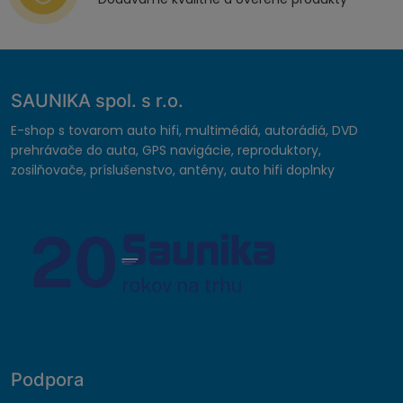
SAUNIKA spol. s r.o.
E-shop s tovarom auto hifi, multimédiá, autorádiá, DVD
prehrávače do auta, GPS navigácie, reproduktory,
zosilňovače, príslušenstvo, antény, auto hifi doplnky
Podpora