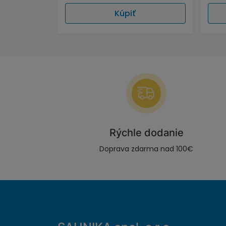
Kúpiť
Rýchle dodanie
Doprava zdarma nad 100€