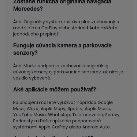
Zostane funkčná originálna navigácia
Mercedes?
Áno. Originálny systém zostáva plne zachovaný a
medzi ním a CarPlay alebo Android Auto môžete
jednoducho prepínať.
Funguje cúvacia kamera a parkovacie
senzory?
Áno. Modul podporuje zachovanie originálnej
cúvacej kamery aj parkovacích senzorov, ak nimi je
vozidlo vybavené.
Aké aplikácie môžem používať?
Po pripojení môžete využívať napríklad Google
Maps, Waze, Apple Mapy, Spotify, Apple Music,
YouTube Music, WhatsApp, Telefonovanie, Správy,
Podcasty a ďalšie aplikácie podporované
systémami Apple CarPlay alebo Android Auto.