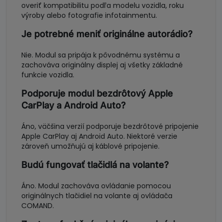
overiť kompatibilitu podľa modelu vozidla, roku
výroby alebo fotografie infotainmentu.
Je potrebné meniť originálne autorádio?
Nie. Modul sa pripája k pôvodnému systému a
zachováva originálny displej aj všetky základné
funkcie vozidla.
Podporuje modul bezdrôtový Apple
CarPlay a Android Auto?
Áno, väčšina verzií podporuje bezdrôtové pripojenie
Apple CarPlay aj Android Auto. Niektoré verzie
zároveň umožňujú aj káblové pripojenie.
Budú fungovať tlačidlá na volante?
Áno. Modul zachováva ovládanie pomocou
originálnych tlačidiel na volante aj ovládača
COMAND.