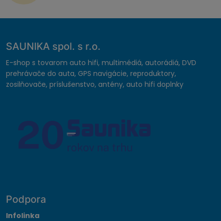
SAUNIKA spol. s r.o.
E-shop s tovarom auto hifi, multimédiá, autorádiá, DVD
prehrávače do auta, GPS navigácie, reproduktory,
zosilňovače, príslušenstvo, antény, auto hifi doplnky
Podpora
Infolinka