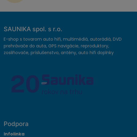
SAUNIKA spol. s r.o.
E-shop s tovarom auto hifi, multimédiá, autorádiá, DVD
prehrávače do auta, GPS navigácie, reproduktory,
zosilňovače, príslušenstvo, antény, auto hifi doplnky
Podpora
Infolinka