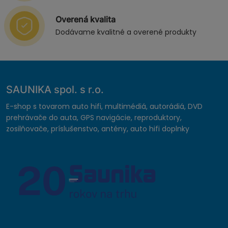
Overená kvalita
Dodávame kvalitné a overené produkty
SAUNIKA spol. s r.o.
E-shop s tovarom auto hifi, multimédiá, autorádiá, DVD
prehrávače do auta, GPS navigácie, reproduktory,
zosilňovače, príslušenstvo, antény, auto hifi doplnky