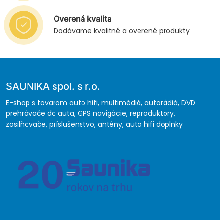
Overená kvalita
Dodávame kvalitné a overené produkty
SAUNIKA spol. s r.o.
E-shop s tovarom auto hifi, multimédiá, autorádiá, DVD
prehrávače do auta, GPS navigácie, reproduktory,
zosilňovače, príslušenstvo, antény, auto hifi doplnky