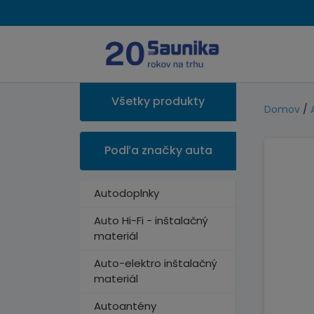
Všetky produkty
Domov
/
Podľa značky auta
Autodoplnky
Auto Hi-Fi - inštalačný
materiál
Auto-elektro inštalačný
materiál
Autoantény