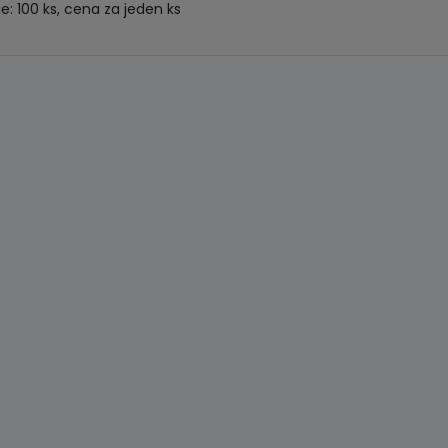
ie: 100 ks, cena za jeden ks