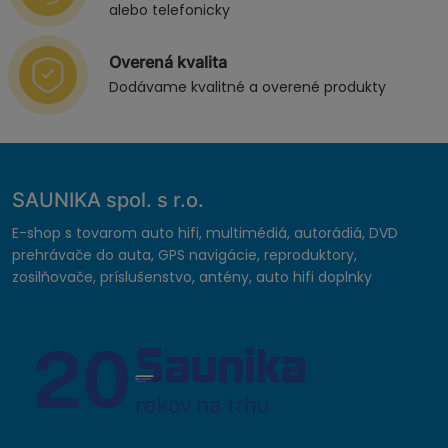
alebo telefonicky
Overená kvalita
Dodávame kvalitné a overené produkty
SAUNIKA spol. s r.o.
E-shop s tovarom auto hifi, multimédiá, autorádiá, DVD
prehrávače do auta, GPS navigácie, reproduktory,
zosilňovače, príslušenstvo, antény, auto hifi doplnky