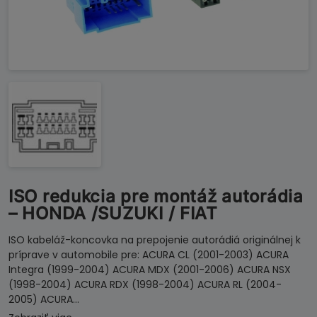
ISO redukcia pre montáž autorádia
– HONDA /SUZUKI / FIAT
ISO kabeláž-koncovka na prepojenie autorádiá originálnej k
príprave v automobile pre: ACURA CL (2001-2003) ACURA
Integra (1999-2004) ACURA MDX (2001-2006) ACURA NSX
(1998-2004) ACURA RDX (1998-2004) ACURA RL (2004-
2005) ACURA…