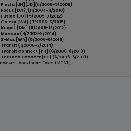
 Fiesta [JH][JD](6/2005-9/2008)
Focus [DA3](11/2004-11/2010)
 Fusion [JU] (5/2005-7/2012)
 Galaxy [WA] (3/2006-5/2015)
Kuga I. [DM] (6/2008-12/2012)
 Mondeo (6/2003-8/2014)
 S-Max [WA] (5/2006-5/2015)
Transit (1/2006-3/2014)
 Transit Connect [PH] (6/2006-8/2013)
 Tourneo Connect [PH] (6/2006-8/2013)
ginálnym konektorom Fakra (MOST)