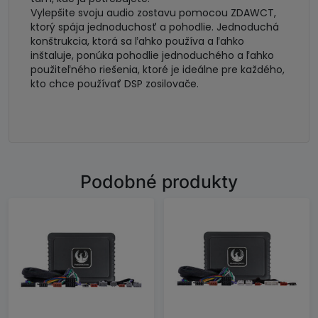
Vylepšite svoju audio zostavu pomocou ZDAWCT,
ktorý spája jednoduchosť a pohodlie. Jednoduchá
konštrukcia, ktorá sa ľahko používa a ľahko
inštaluje, ponúka pohodlie jednoduchého a ľahko
použiteľného riešenia, ktoré je ideálne pre každého,
kto chce používať DSP zosilovače.
Podobné produkty