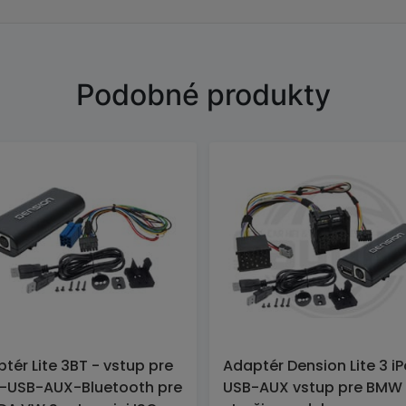
Podobné produkty
tér Lite 3BT - vstup pre
Adaptér Dension Lite 3 i
-USB-AUX-Bluetooth pre
USB-AUX vstup pre BMW