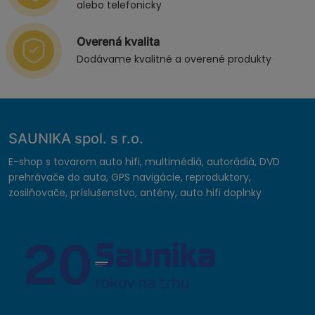
alebo telefonicky
Overená kvalita
Dodávame kvalitné a overené produkty
SAUNIKA spol. s r.o.
E-shop s tovarom auto hifi, multimédiá, autorádiá, DVD
prehrávače do auta, GPS navigácie, reproduktory,
zosilňovače, príslušenstvo, antény, auto hifi doplnky