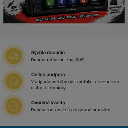
Rýchle dodanie
Doprava zdarma nad 100€
Online podpora
V prípade potreby nás kontakujte e-mailom
alebo telefonicky
Overená kvalita
Dodávame kvalitné a overené produkty