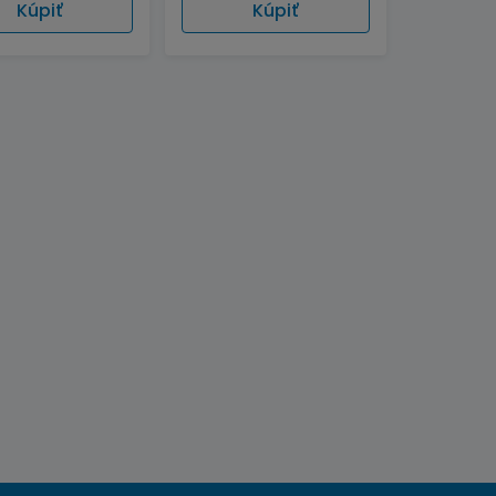
Kúpiť
Kúpiť