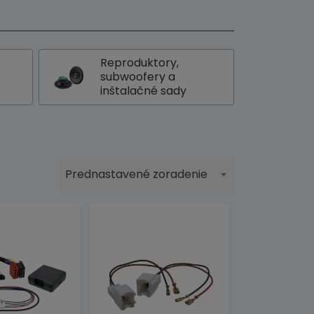
Reproduktory,
subwoofery a
inštalačné sady
Prednastavené zoradenie