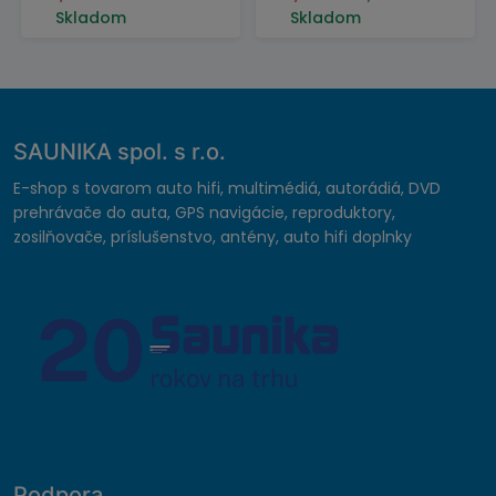
Skladom
Skladom
SAUNIKA spol. s r.o.
E-shop s tovarom auto hifi, multimédiá, autorádiá, DVD
prehrávače do auta, GPS navigácie, reproduktory,
zosilňovače, príslušenstvo, antény, auto hifi doplnky
Podpora