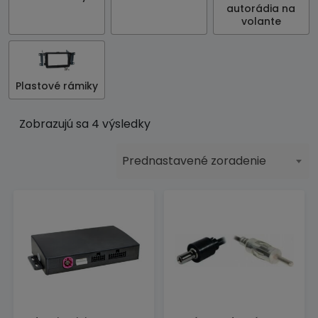
autorádia na
volante
Plastové rámiky
Zobrazujú sa 4 výsledky
Prednastavené zoradenie