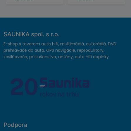
SAUNIKA spol. s r.o.
E-shop s tovarom auto hifi, multimédiá, autorádiá, DVD
prehrávače do auta, GPS navigácie, reproduktory,
zosilňovače, príslušenstvo, antény, auto hifi doplnky
Podpora