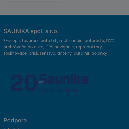
SAUNIKA spol. s r.o.
E-shop s tovarom auto hifi, multimédiá, autorádiá, DVD
prehrávače do auta, GPS navigácie, reproduktory,
zosilňovače, príslušenstvo, antény, auto hifi doplnky
Podpora