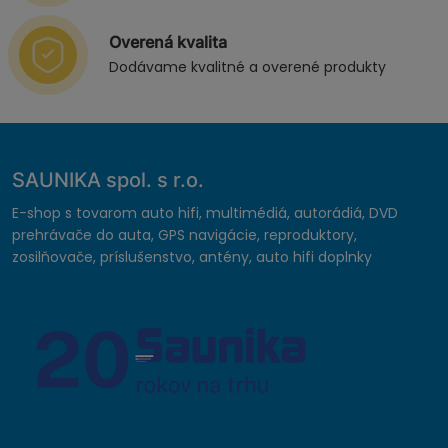
Overená kvalita
Dodávame kvalitné a overené produkty
SAUNIKA spol. s r.o.
E-shop s tovarom auto hifi, multimédiá, autorádiá, DVD
prehrávače do auta, GPS navigácie, reproduktory,
zosilňovače, príslušenstvo, antény, auto hifi doplnky