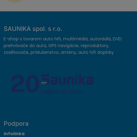
SAUNIKA spol. s r.o.
E-shop s tovarom auto hifi, multimédiá, autorádiá, DVD
prehrávače do auta, GPS navigácie, reproduktory,
zosilňovače, príslušenstvo, antény, auto hifi doplnky
Podpora
Infolinka