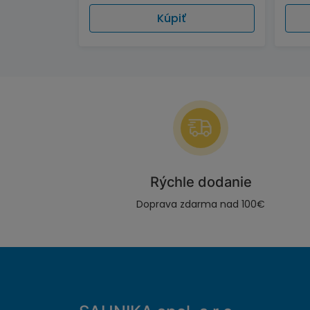
Kúpiť
Rýchle dodanie
Doprava zdarma nad 100€